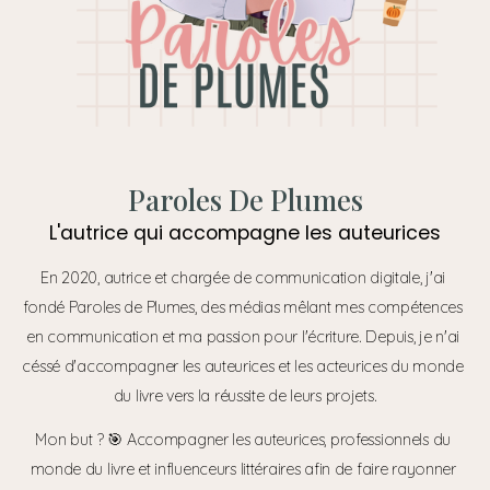
Paroles De Plumes
L'autrice qui accompagne les auteurices
En 2020, autrice et chargée de communication digitale, j'ai 
fondé Paroles de Plumes, des médias mêlant mes compétences 
en communication et ma passion pour l'écriture. Depuis, je n'ai 
céssé d'accompagner les auteurices et les acteurices du monde 
du livre vers la réussite de leurs projets.
Mon but ? 🎯 Accompagner les auteurices, professionnels du 
monde du livre et influenceurs littéraires afin de faire rayonner 