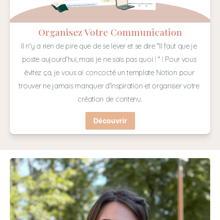
Organisez Votre Communication
Il n'y a rien de pire que de se lever et se dire "Il faut que je 
poste aujourd'hui, mais je ne sais pas quoi ! " ! Pour vous 
évitez ça, je vous ai concocté un template Notion pour 
trouver ne jamais manquer d'inspiration et organiser votre 
création de contenu.
Découvrir