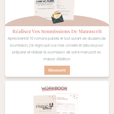
Réalisez Vos Soumissions De Manuscrit
Après bientôt 10 romans publiés et tout autant de dossiers de 
soumission, j'ai regroupé ous mes conseils et astuces pour 
préparer et réaliser la soumission de votre manuscrit en 
maison d'édition.
Découvrir