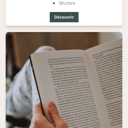
Structure
Découvrir