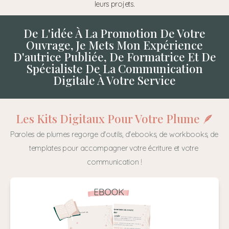
leurs projets.
De L'idée À La Promotion De Votre
Ouvrage, Je Mets Mon Expérience
D'autrice Publiée, De Formatrice Et De
Spécialiste De La Communication
Digitale À Votre Service
Les Kits Digitaux Pour Votre Plume 🪶
Paroles de plumes regorge d'outils, d'ebooks, de workbooks, de 
templates pour accompagner votre écriture et votre 
communication !