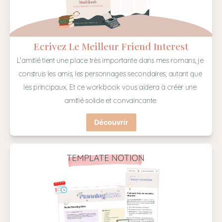
Ecrivez Le Meilleur Friend Interest
L'amitié tient une place très importante dans mes romans, je 
construis les amis, les personnages secondaires, autant que 
les principaux. Et ce workbook vous aidera à créer une 
amitié solide et convaincante.
Découvrir